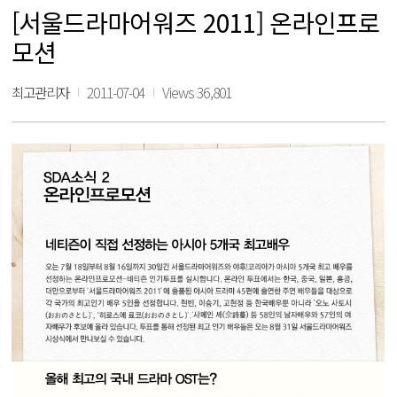
[서울드라마어워즈 2011] 온라인프로
모션
최고관리자
2011-07-04
Views 36,801