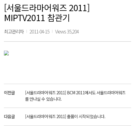
[서울드라마어워즈 2011]
MIPTV2011 참관기
최고관리자
2011-04-15
Views 35,204
이전글
[서울드라마어워즈 2011] BCM 2011에서도 서울드라마어워즈
를 만나실 수 있습니다.
다음글
[서울드라마어워즈 2011] 출품이 시작되었습니다.